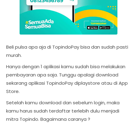
Beli pulsa apa aja di TopindoPay bisa dan sudah pasti
murah.
Hanya dengan 1 aplikasi kamu sudah bisa melakukan
pembayaran apa saja. Tunggu apalagi download
sekarang aplikasi TopindoPay diplaystore atau di App
Store.
Setelah kamu download dan sebelum login, maka
kamu harus sudah terdaftar terlebih dulu menjadi
mitra Topindo. Bagaimana caranya ?