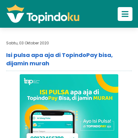
Sabtu, 03 Oktober 2020
Isi pulsa apa aja di TopindoPay bisa,
dijamin murah